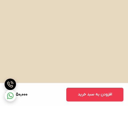
افزودن به سبد خرید
8,050,000