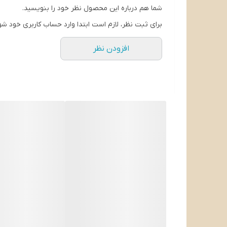
شما هم درباره این محصول نظر خود را بنویسید.
برای ثبت نظر، لازم است ابتدا وارد حساب کاربری خود شو
افزودن نظر