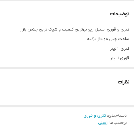
توضیحات
کتری و قوری استیل زیو بهترین کیفیت و شیک ترین جنس بازار
ساخت چین مونتاژ ترکیه
کتری ۲ لیتر
قوری ۱ لیتر
نظرات
دسته‌بندی
:
کتری و قوری
برچسب‌ها :
اصلی