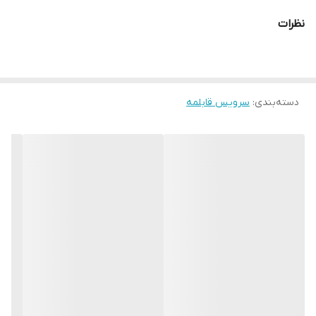
نظرات
دسته‌بندی
:
سرویس قابلمه