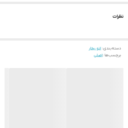
نظرات
دسته‌بندی
:
اتو بخار
برچسب‌ها :
اصلی