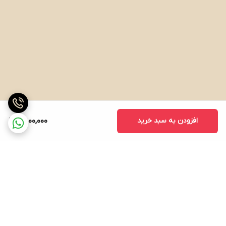
افزودن به سبد خرید
4,000,000
برگشت به بالا