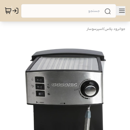
جوانرود پلاس
/
اسپرسوساز