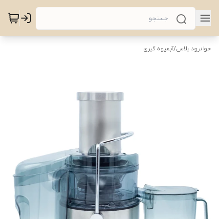
جوانرود پلاس
/
آبمیوه گیری