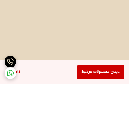
دیدن محصولات مرتبط
ناموجود
برگشت به بالا