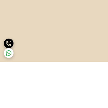
برگشت به بالا