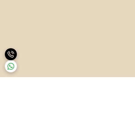
برگشت به بالا