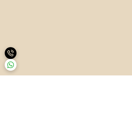
برگشت به بالا