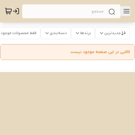
جدیدترین
برندها
دسته‌بندی
فقط محصولات موجود
کالایی در این صفحه موجود نیست