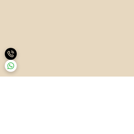
برگشت به بالا