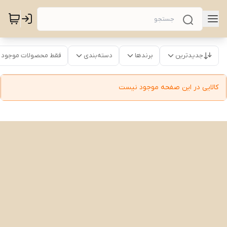
جدیدترین
برندها
دسته‌بندی
فقط محصولات موجود
کالایی در این صفحه موجود نیست