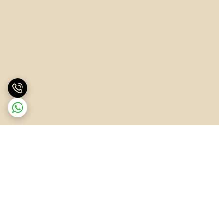
برگشت به بالا