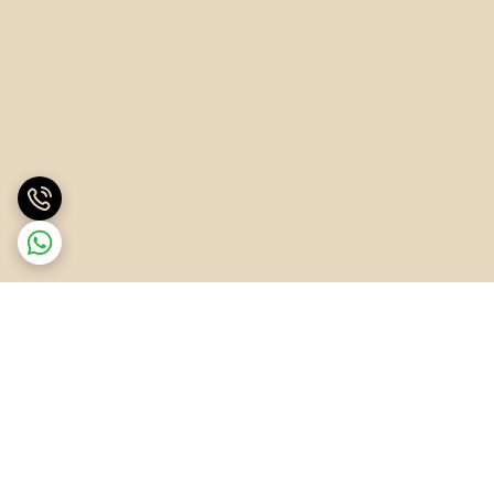
برگشت به بالا