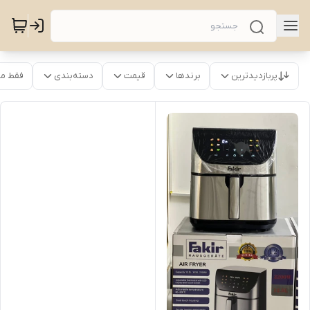
پربازدیدترین
برندها
قیمت
دسته‌بندی
فقط م