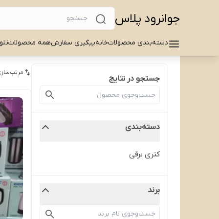
جوانرود پلاس
دسته‌بندی محصولات
خانه
پیگیری سفارش
همه محصولات
تلو
مرتب‌سازی
جستجو در نتایج
دسته‌بندی
کتری برقی
برند