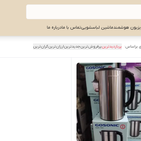
یزیون هوشمند
ماشین لباسشویی
تماس با ما
درباره ما
 براساس:
پربازدیدترین
پرفروش‌ترین
جدیدترین
ارزان‌ترین
گران‌ترین