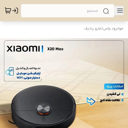
جوانرود پلاس
/
جارو رباتیک