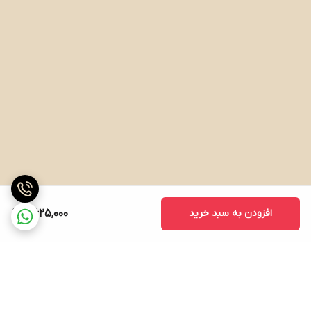
افزودن به سبد خرید
8,625,000