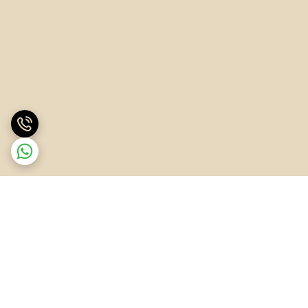
برگشت به بالا