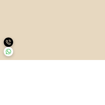
برگشت به بالا