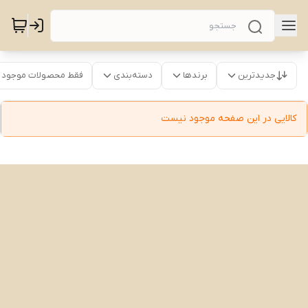
جدیدترین
برندها
دسته‌بندی
فقط محصولات موجود
کالایی در این صفحه موجود نیست